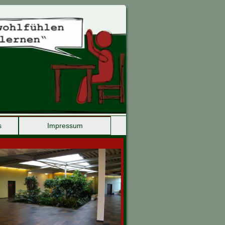
s
Impressum