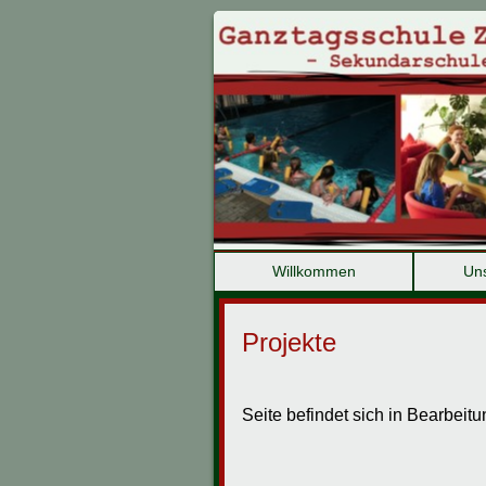
.
Willkommen
Uns
Projekte
Seite befindet sich in Bearbeitu