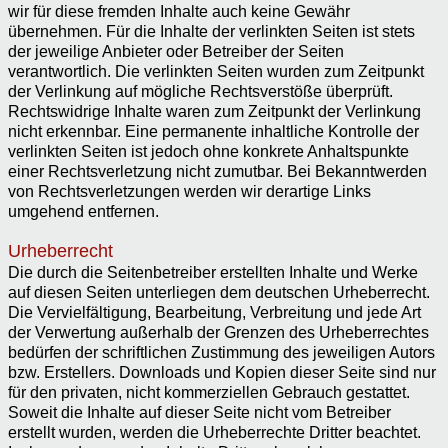
wir für diese fremden Inhalte auch keine Gewähr
übernehmen. Für die Inhalte der verlinkten Seiten ist stets
der jeweilige Anbieter oder Betreiber der Seiten
verantwortlich. Die verlinkten Seiten wurden zum Zeitpunkt
der Verlinkung auf mögliche Rechtsverstöße überprüft.
Rechtswidrige Inhalte waren zum Zeitpunkt der Verlinkung
nicht erkennbar. Eine permanente inhaltliche Kontrolle der
verlinkten Seiten ist jedoch ohne konkrete Anhaltspunkte
einer Rechtsverletzung nicht zumutbar. Bei Bekanntwerden
von Rechtsverletzungen werden wir derartige Links
umgehend entfernen.
Urheberrecht
Die durch die Seitenbetreiber erstellten Inhalte und Werke
auf diesen Seiten unterliegen dem deutschen Urheberrecht.
Die Vervielfältigung, Bearbeitung, Verbreitung und jede Art
der Verwertung außerhalb der Grenzen des Urheberrechtes
bedürfen der schriftlichen Zustimmung des jeweiligen Autors
bzw. Erstellers. Downloads und Kopien dieser Seite sind nur
für den privaten, nicht kommerziellen Gebrauch gestattet.
Soweit die Inhalte auf dieser Seite nicht vom Betreiber
erstellt wurden, werden die Urheberrechte Dritter beachtet.