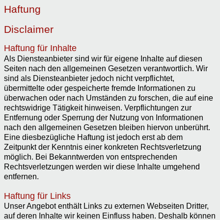
Haftung
Disclaimer
Haftung für Inhalte
Als Diensteanbieter sind wir für eigene Inhalte auf diesen
Seiten nach den allgemeinen Gesetzen verantwortlich. Wir
sind als Diensteanbieter jedoch nicht verpflichtet,
übermittelte oder gespeicherte fremde Informationen zu
überwachen oder nach Umständen zu forschen, die auf eine
rechtswidrige Tätigkeit hinweisen. Verpflichtungen zur
Entfernung oder Sperrung der Nutzung von Informationen
nach den allgemeinen Gesetzen bleiben hiervon unberührt.
Eine diesbezügliche Haftung ist jedoch erst ab dem
Zeitpunkt der Kenntnis einer konkreten Rechtsverletzung
möglich. Bei Bekanntwerden von entsprechenden
Rechtsverletzungen werden wir diese Inhalte umgehend
entfernen.
Haftung für Links
Unser Angebot enthält Links zu externen Webseiten Dritter,
auf deren Inhalte wir keinen Einfluss haben. Deshalb können